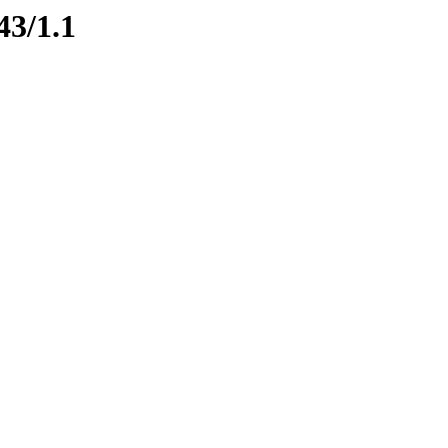
43/1.1