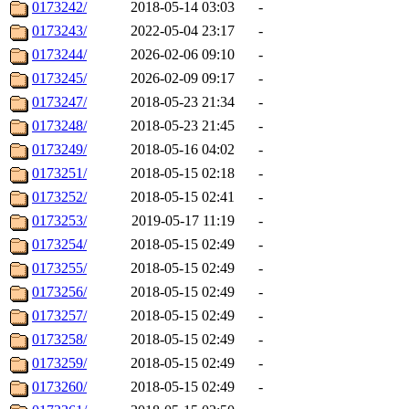
0173242/
2018-05-14 03:03
-
0173243/
2022-05-04 23:17
-
0173244/
2026-02-06 09:10
-
0173245/
2026-02-09 09:17
-
0173247/
2018-05-23 21:34
-
0173248/
2018-05-23 21:45
-
0173249/
2018-05-16 04:02
-
0173251/
2018-05-15 02:18
-
0173252/
2018-05-15 02:41
-
0173253/
2019-05-17 11:19
-
0173254/
2018-05-15 02:49
-
0173255/
2018-05-15 02:49
-
0173256/
2018-05-15 02:49
-
0173257/
2018-05-15 02:49
-
0173258/
2018-05-15 02:49
-
0173259/
2018-05-15 02:49
-
0173260/
2018-05-15 02:49
-