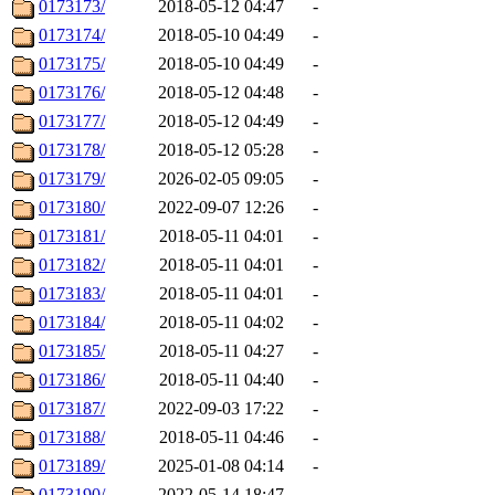
0173173/
2018-05-12 04:47
-
0173174/
2018-05-10 04:49
-
0173175/
2018-05-10 04:49
-
0173176/
2018-05-12 04:48
-
0173177/
2018-05-12 04:49
-
0173178/
2018-05-12 05:28
-
0173179/
2026-02-05 09:05
-
0173180/
2022-09-07 12:26
-
0173181/
2018-05-11 04:01
-
0173182/
2018-05-11 04:01
-
0173183/
2018-05-11 04:01
-
0173184/
2018-05-11 04:02
-
0173185/
2018-05-11 04:27
-
0173186/
2018-05-11 04:40
-
0173187/
2022-09-03 17:22
-
0173188/
2018-05-11 04:46
-
0173189/
2025-01-08 04:14
-
0173190/
2022-05-14 18:47
-