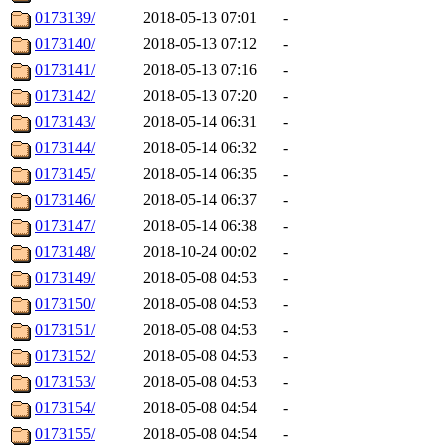
0173139/
2018-05-13 07:01
-
0173140/
2018-05-13 07:12
-
0173141/
2018-05-13 07:16
-
0173142/
2018-05-13 07:20
-
0173143/
2018-05-14 06:31
-
0173144/
2018-05-14 06:32
-
0173145/
2018-05-14 06:35
-
0173146/
2018-05-14 06:37
-
0173147/
2018-05-14 06:38
-
0173148/
2018-10-24 00:02
-
0173149/
2018-05-08 04:53
-
0173150/
2018-05-08 04:53
-
0173151/
2018-05-08 04:53
-
0173152/
2018-05-08 04:53
-
0173153/
2018-05-08 04:53
-
0173154/
2018-05-08 04:54
-
0173155/
2018-05-08 04:54
-