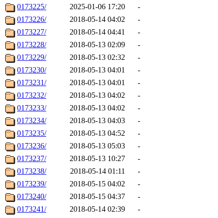
0173225/
2025-01-06 17:20
-
0173226/
2018-05-14 04:02
-
0173227/
2018-05-14 04:41
-
0173228/
2018-05-13 02:09
-
0173229/
2018-05-13 02:32
-
0173230/
2018-05-13 04:01
-
0173231/
2018-05-13 04:01
-
0173232/
2018-05-13 04:02
-
0173233/
2018-05-13 04:02
-
0173234/
2018-05-13 04:03
-
0173235/
2018-05-13 04:52
-
0173236/
2018-05-13 05:03
-
0173237/
2018-05-13 10:27
-
0173238/
2018-05-14 01:11
-
0173239/
2018-05-15 04:02
-
0173240/
2018-05-15 04:37
-
0173241/
2018-05-14 02:39
-