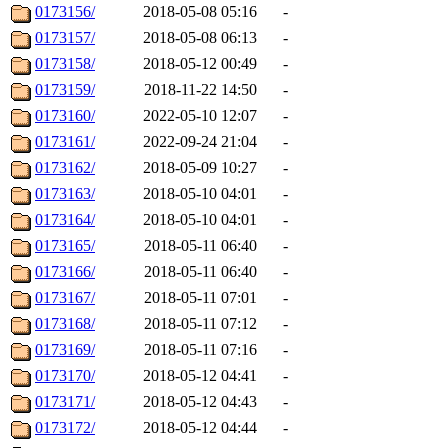
0173156/
2018-05-08 05:16
-
0173157/
2018-05-08 06:13
-
0173158/
2018-05-12 00:49
-
0173159/
2018-11-22 14:50
-
0173160/
2022-05-10 12:07
-
0173161/
2022-09-24 21:04
-
0173162/
2018-05-09 10:27
-
0173163/
2018-05-10 04:01
-
0173164/
2018-05-10 04:01
-
0173165/
2018-05-11 06:40
-
0173166/
2018-05-11 06:40
-
0173167/
2018-05-11 07:01
-
0173168/
2018-05-11 07:12
-
0173169/
2018-05-11 07:16
-
0173170/
2018-05-12 04:41
-
0173171/
2018-05-12 04:43
-
0173172/
2018-05-12 04:44
-