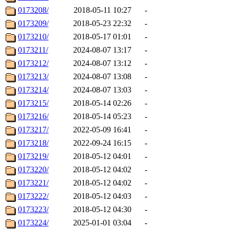
0173208/
2018-05-11 10:27
-
0173209/
2018-05-23 22:32
-
0173210/
2018-05-17 01:01
-
0173211/
2024-08-07 13:17
-
0173212/
2024-08-07 13:12
-
0173213/
2024-08-07 13:08
-
0173214/
2024-08-07 13:03
-
0173215/
2018-05-14 02:26
-
0173216/
2018-05-14 05:23
-
0173217/
2022-05-09 16:41
-
0173218/
2022-09-24 16:15
-
0173219/
2018-05-12 04:01
-
0173220/
2018-05-12 04:02
-
0173221/
2018-05-12 04:02
-
0173222/
2018-05-12 04:03
-
0173223/
2018-05-12 04:30
-
0173224/
2025-01-01 03:04
-