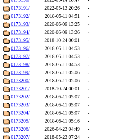
0173191/
2022-05-13 20:26
-
0173192/
2018-05-11 04:51
-
0173193/
2020-06-09 13:25
-
0173194/
2020-06-09 13:26
-
0173195/
2018-10-24 00:01
-
0173196/
2018-05-11 04:53
-
0173197/
2018-05-11 04:53
-
0173198/
2018-05-11 04:53
-
0173199/
2018-05-11 05:06
-
0173200/
2018-05-11 05:06
-
0173201/
2018-10-24 00:01
-
0173202/
2018-05-11 05:07
-
0173203/
2018-05-11 05:07
-
0173204/
2018-05-11 05:07
-
0173205/
2018-05-11 05:16
-
0173206/
2026-04-23 04:49
-
0173207/
2018-05-23 07:24
-